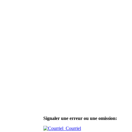
Signaler une erreur ou une omission:
Courriel