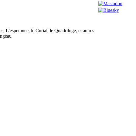
s, L'esperance, le Curial, le Quadriloge, et autres
angeau