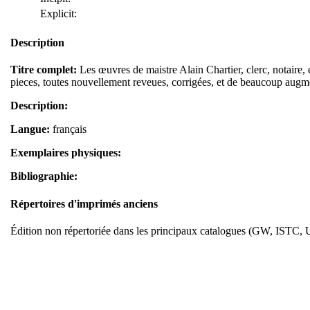
Explicit:
Description
Titre complet:
Les œuvres de maistre Alain Chartier, clerc, notaire, e
pieces, toutes nouvellement reveues, corrigées, et de beaucoup augm
Description:
Langue:
français
Exemplaires physiques:
Bibliographie:
Répertoires d'imprimés anciens
Édition non répertoriée dans les principaux catalogues (GW, ISTC, 