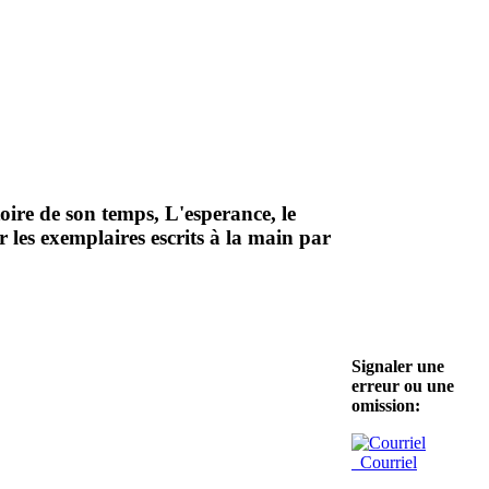
toire de son temps, L'esperance, le
 les exemplaires escrits à la main par
Signaler une
erreur ou une
omission:
Courriel