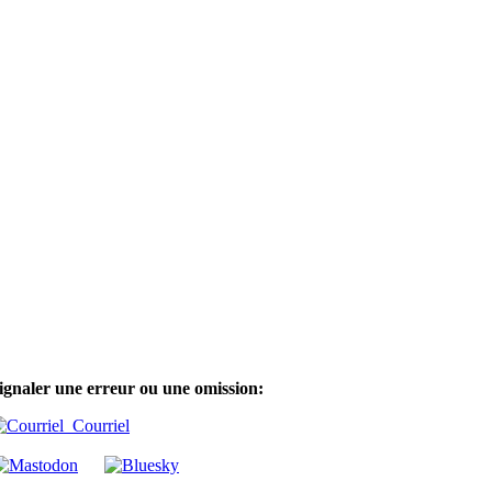
ignaler une erreur ou une omission:
Courriel