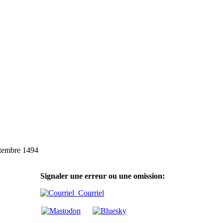
tembre 1494
Signaler une erreur ou une omission:
Courriel