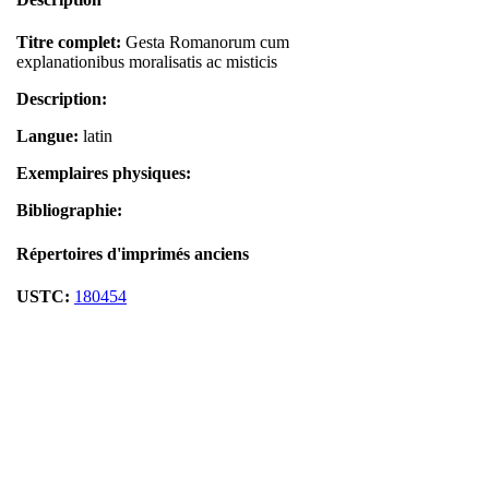
Titre complet:
Gesta Romanorum cum
explanationibus moralisatis ac misticis
Description:
Langue:
latin
Exemplaires physiques:
Bibliographie:
Répertoires d'imprimés anciens
USTC:
180454