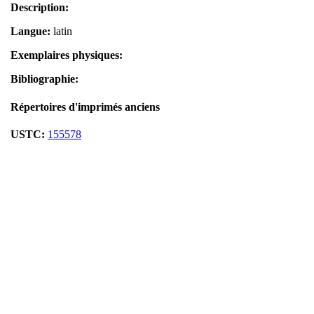
Description:
Langue:
latin
Exemplaires physiques:
Bibliographie:
Répertoires d'imprimés anciens
USTC:
155578