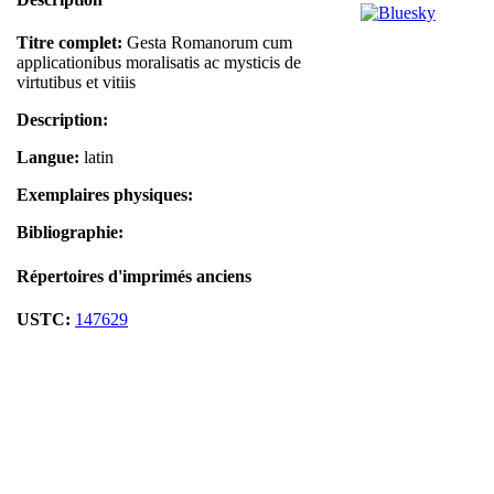
Titre complet:
Gesta Romanorum cum
applicationibus moralisatis ac mysticis de
virtutibus et vitiis
Description:
Langue:
latin
Exemplaires physiques:
Bibliographie:
Répertoires d'imprimés anciens
USTC:
147629