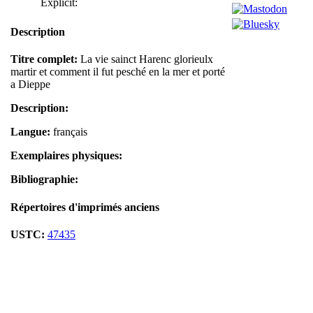
Explicit:
Description
Titre complet:
La vie sainct Harenc glorieulx
martir et comment il fut pesché en la mer et porté
a Dieppe
Description:
Langue:
français
Exemplaires physiques:
Bibliographie:
Répertoires d'imprimés anciens
USTC:
47435