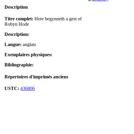
Description
Titre complet:
Here begynneth a gest of
Robyn Hode
Description:
Langue:
anglais
Exemplaires physiques:
Bibliographie:
Répertoires d'imprimés anciens
USTC:
436806