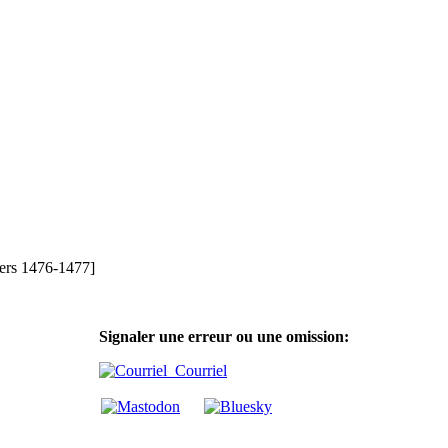
ers 1476-1477]
Signaler une erreur ou une omission:
Courriel