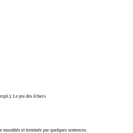
 expl.); Le jeu des échecs
 moralités et terminée par quelques sentences.