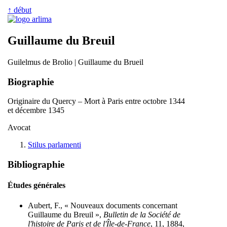
↑ début
Guillaume du Breuil
Guilelmus de Brolio | Guillaume du Brueil
Biographie
Originaire du Quercy – Mort à Paris entre octobre 1344
et décembre 1345
Avocat
Stilus parlamenti
Bibliographie
Études générales
Aubert, F., « Nouveaux documents concernant
Guillaume du Breuil »,
Bulletin de la Société de
l'histoire de Paris et de l'Île-de-France
, 11, 1884,