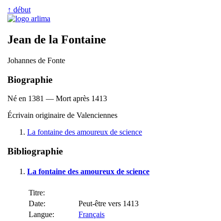
↑ début
Jean de la Fontaine
Johannes de Fonte
Biographie
Né en 1381 — Mort après 1413
Écrivain originaire de Valenciennes
La fontaine des amoureux de science
Bibliographie
La fontaine des amoureux de science
Titre:
Date:
Peut-être vers 1413
Langue:
Français