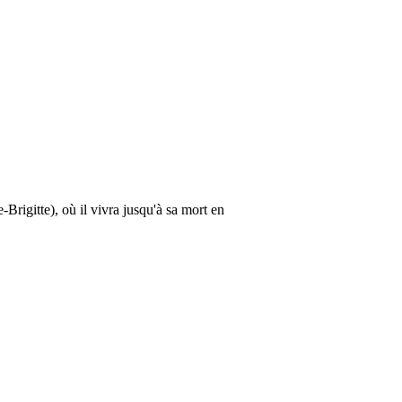
Brigitte), où il vivra jusqu'à sa mort en