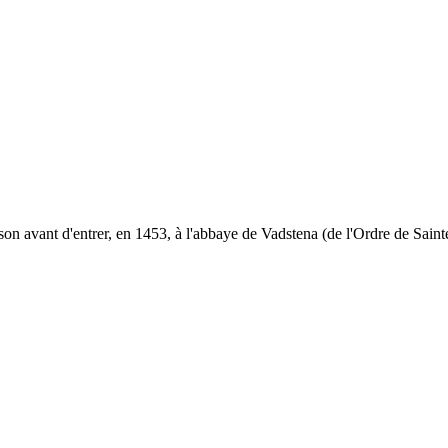
n avant d'entrer, en 1453, à l'abbaye de Vadstena (de l'Ordre de Sainte-