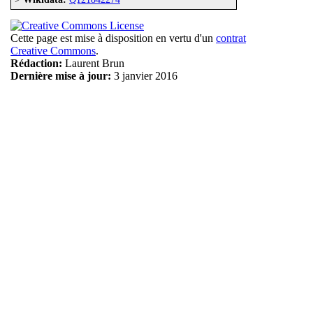
Cette page est mise à disposition en vertu d'un
contrat
Creative Commons
.
Rédaction:
Laurent Brun
Dernière mise à jour:
3 janvier 2016