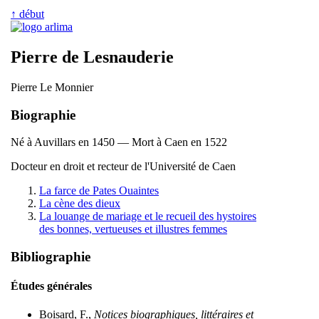
↑ début
Pierre de Lesnauderie
Pierre Le Monnier
Biographie
Né à Auvillars en 1450 — Mort à Caen en 1522
Docteur en droit et recteur de l'Université de Caen
La farce de Pates Ouaintes
La cène des dieux
La louange de mariage et le recueil des hystoires
des bonnes, vertueuses et illustres femmes
Bibliographie
Études générales
Boisard, F.,
Notices biographiques, littéraires et