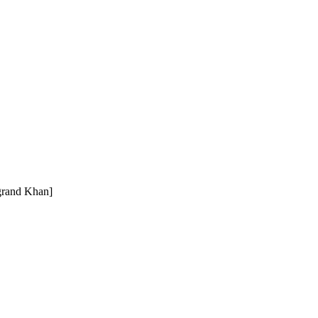
 grand Khan]