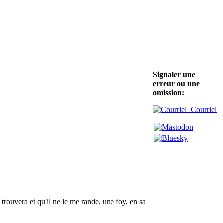
Signaler une
erreur ou une
omission:
Courriel
 trouvera et qu'il ne le me rande, une foy, en sa