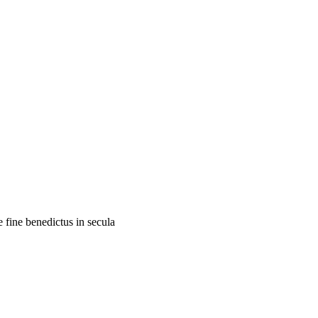
 fine benedictus in secula