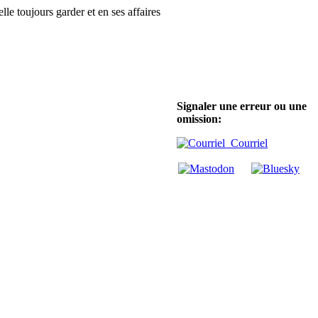
le toujours garder et en ses affaires
Signaler une erreur ou une
omission:
Courriel