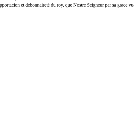
portacion et debonnaireté du roy, que Nostre Seigneur par sa grace vuel