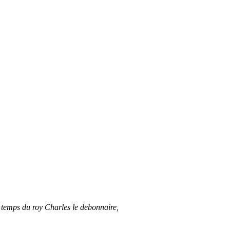
u temps du roy Charles le debonnaire,