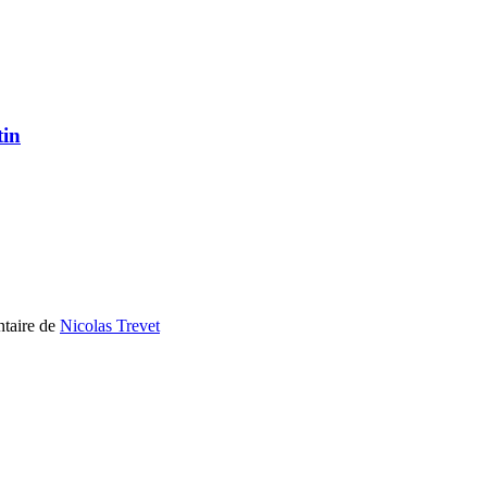
tin
ntaire de
Nicolas Trevet