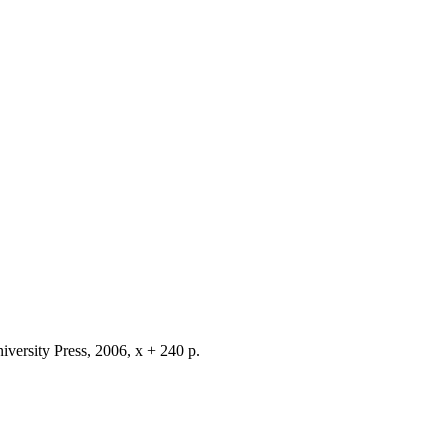
iversity Press, 2006, x + 240 p.