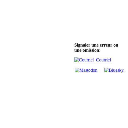
Signaler une erreur ou
une omission:
Courriel