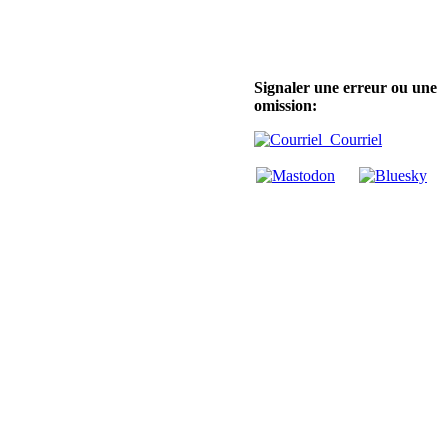
Signaler une erreur ou une
omission:
Courriel