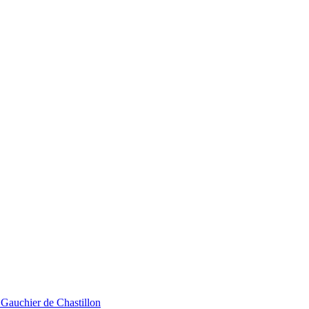
 Gauchier de Chastillon