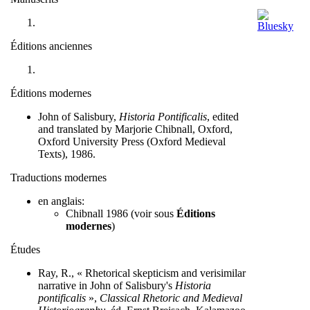
Éditions anciennes
Éditions modernes
John of Salisbury,
Historia Pontificalis
, edited
and translated by Marjorie Chibnall, Oxford,
Oxford University Press (Oxford Medieval
Texts), 1986.
Traductions modernes
en anglais:
Chibnall 1986 (voir sous
Éditions
modernes
)
Études
Ray, R., « Rhetorical skepticism and verisimilar
narrative in John of Salisbury's
Historia
pontificalis
»,
Classical Rhetoric and Medieval