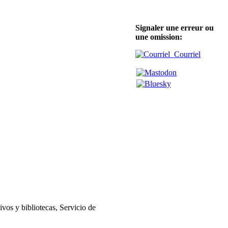
Signaler une erreur ou
une omission:
Courriel
vos y bibliotecas, Servicio de