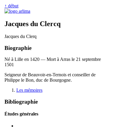
↑ début
Jacques du Clercq
Jacques du Clerq
Biographie
Né à Lille en 1420 — Mort à Arras le 21 septembre
1501
Seigneur de Beauvoir-en-Ternois et conseiller de
Philippe le Bon, duc de Bourgogne.
Les mémoires
Bibliographie
Études générales