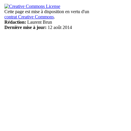
Cette page est mise à disposition en vertu d'un
contrat Creative Commons
.
Rédaction:
Laurent Brun
Dernière mise à jour:
12 août 2014