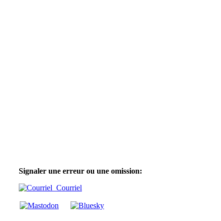
Signaler une erreur ou une omission:
Courriel