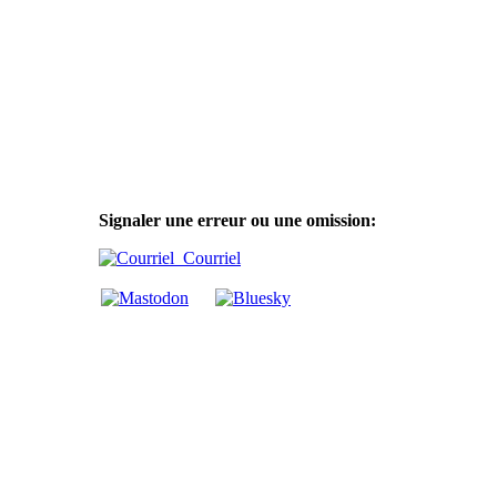
Signaler une erreur ou une omission:
Courriel