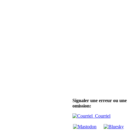
Signaler une erreur ou une
omission:
Courriel