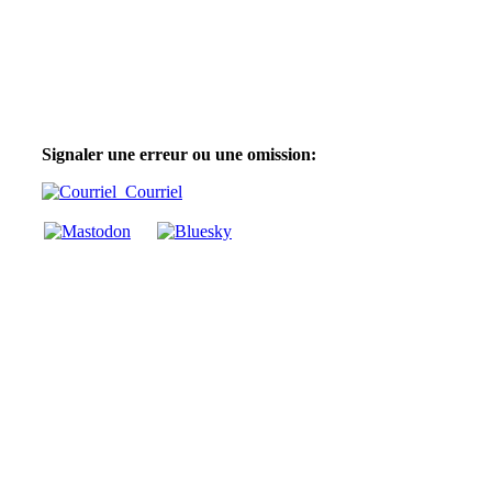
Signaler une erreur ou une omission:
Courriel