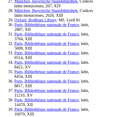
München, Bayerische Staatsbibliothek
, Codices
latini monacenses, 267, XIV
München, Bayerische Staatsbibliothek
, Codices
latini monacenses, 2626, XIII
Oxford, Bodleian Library
, MS. Lyell 81
Paris, Bibliothèque nationale de France
, latin,
2887, XII
Paris, Bibliothèque nationale de France
, latin,
3764, XIII
Paris, Bibliothèque nationale de France
, latin,
5009, XIII
Paris, Bibliothèque nationale de France
, latin,
6514, XIII
Paris, Bibliothèque nationale de France
, latin,
8421, XV
Paris, Bibliothèque nationale de France
, latin,
8454, XIII
Paris, Bibliothèque nationale de France
, latin,
8817, XIII
Paris, Bibliothèque nationale de France
, latin,
11210, XV
Paris, Bibliothèque nationale de France
, latin,
14470, XII
Paris, Bibliothèque nationale de France
, latin,
16079, XIII