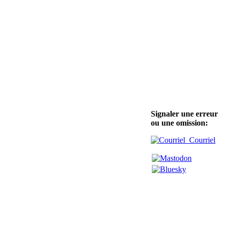
Signaler une erreur
ou une omission:
Courriel