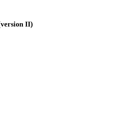
version II)