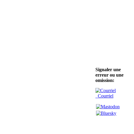
Signaler une
erreur ou une
omission:
Courriel