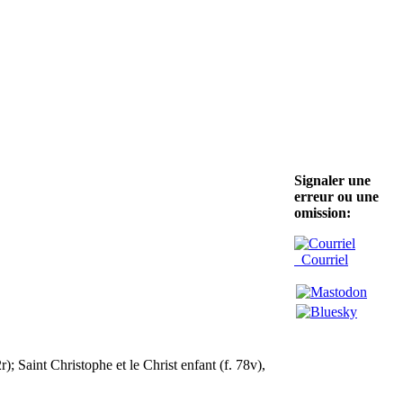
Signaler une
erreur ou une
omission:
Courriel
); Saint Christophe et le Christ enfant (f. 78v),