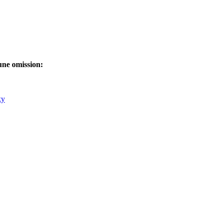
une omission: