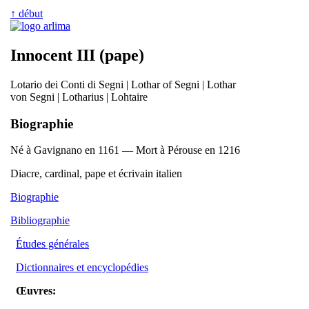
↑ début
Innocent III (pape)
Lotario dei Conti di Segni | Lothar of Segni | Lothar
von Segni | Lotharius | Lohtaire
Biographie
Né à Gavignano en 1161 — Mort à Pérouse en 1216
Diacre, cardinal, pape et écrivain italien
Biographie
Bibliographie
Études générales
Dictionnaires et encyclopédies
Œuvres: