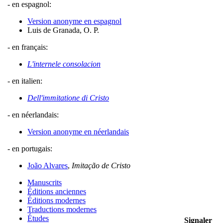
- en espagnol:
Version anonyme en espagnol
Luis de Granada, O. P.
- en français:
L'internele consolacion
- en italien:
Dell'immitatione di Cristo
- en néerlandais:
Version anonyme en néerlandais
- en portugais:
João Alvares
,
Imitação de Cristo
Manuscrits
Éditions anciennes
Éditions modernes
Traductions modernes
Études
Signaler