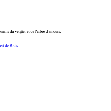
omans du vergier et de l'arbre d'amours.
rt de Blois