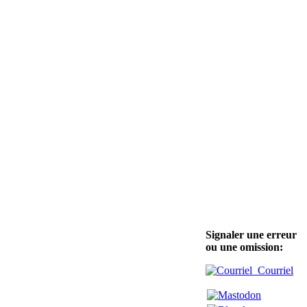
Signaler une erreur
ou une omission:
Courriel