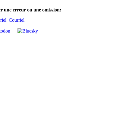
er une erreur ou une omission:
Courriel