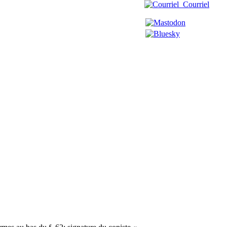
Courriel