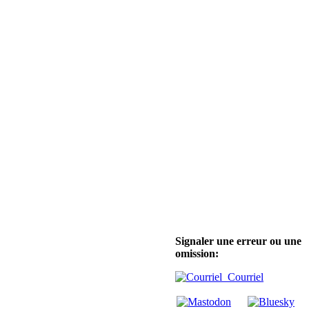
Signaler une erreur ou une
omission:
Courriel