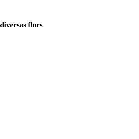
diversas flors