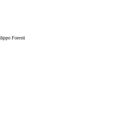
lippo Foresti