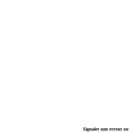
Signaler une erreur ou