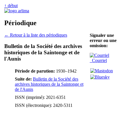
↑ début
Périodique
← Retour à la liste des périodiques
Signaler une
erreur ou une
Bulletin de la Société des archives
omission:
historiques de la Saintonge et de
l'Aunis
Courriel
Période de parution:
1930–1942
Suite de:
Bulletin de la Société des
archives historiques de la Saintonge et
de l'Aunis
ISSN (imprimé): 2021-6351
ISSN (électronique): 2420-5311