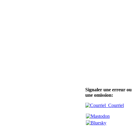
Signaler une erreur ou
une omission:
Courriel