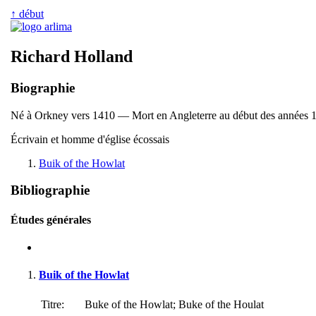
↑ début
Richard Holland
Biographie
Né à Orkney vers 1410 — Mort en Angleterre au début des années 
Écrivain et homme d'église écossais
Buik of the Howlat
Bibliographie
Études générales
Buik of the Howlat
Titre:
Buke of the Howlat; Buke of the Houlat