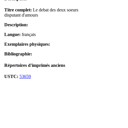
Titre complet:
Le debat des deux soeurs
disputant d'amours
Description:
Langue:
français
Exemplaires physiques:
Bibliographie:
Répertoires d'imprimés anciens
USTC:
53659