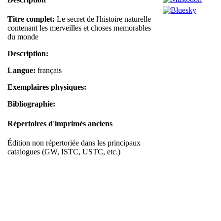
Titre complet:
Le secret de l'histoire naturelle
contenant les merveilles et choses memorables
du monde
Description:
Langue:
français
Exemplaires physiques:
Bibliographie:
Répertoires d'imprimés anciens
Édition non répertoriée dans les principaux
catalogues (GW, ISTC, USTC, etc.)