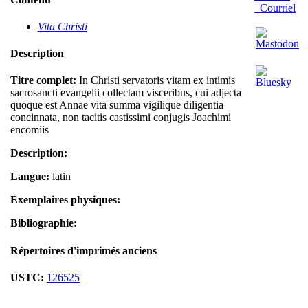
Courriel
Vita Christi
Description
Titre complet:
In Christi servatoris vitam ex intimis
sacrosancti evangelii collectam visceribus, cui adjecta
quoque est Annae vita summa vigilique diligentia
concinnata, non tacitis castissimi conjugis Joachimi
encomiis
Description:
Langue:
latin
Exemplaires physiques:
Bibliographie:
Répertoires d'imprimés anciens
USTC:
126525