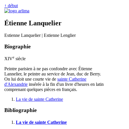
↑ début
Étienne Lanquelier
Estienne Lanquelier | Estienne Lenglier
Biographie
e
XIV
siècle
Peintre parisien à ne pas confondre avec Étienne
Lannelier, le peintre au service de Jean, duc de Berry.
On lui doit une courte vie de
sainte Catherine
d'Alexandrie
insérée à la fin d'un livre d'heures en latin
comprenant quelques pièces en français.
La vie de sainte Catherine
Bibliographie
La vie de sainte Catherine