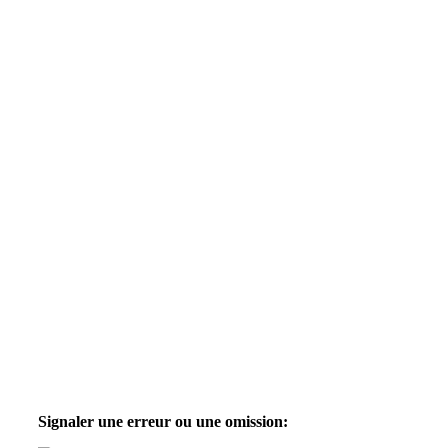
Signaler une erreur ou une omission: